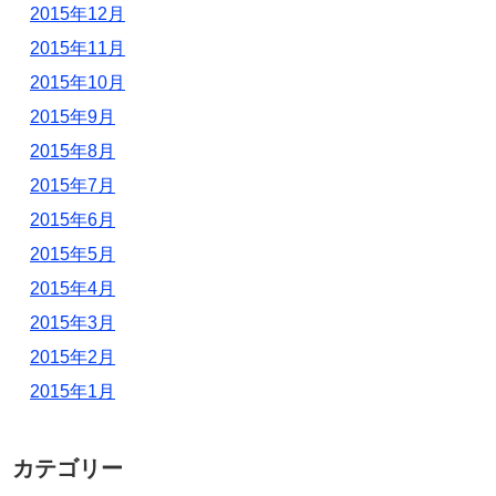
2015年12月
2015年11月
2015年10月
2015年9月
2015年8月
2015年7月
2015年6月
2015年5月
2015年4月
2015年3月
2015年2月
2015年1月
カテゴリー