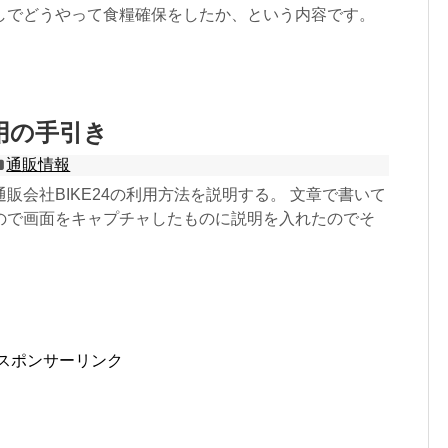
しでどうやって食糧確保をしたか、という内容です。
利用の手引き
通販情報
販会社BIKE24の利用方法を説明する。 文章で書いて
ので画面をキャプチャしたものに説明を入れたのでそ
スポンサーリンク