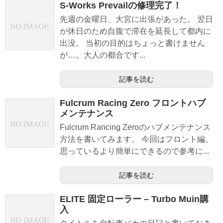
S-Works Prevailの修理完了！
先週の金曜日、大宮に出張があった。 翌日
が休日のため自腹で滞在を延長して都内に
出没。 当初の目的はちょっと書けません
が…。大人の都合です...
記事を読む
Fulcrum Racing Zero フロントハブ
メンテナンス
Fulcrum Rancing Zeroのハブメンテナンス
方法を書いてみます。 今回はフロント編。
思っているより簡単にできるので参考に...
記事を読む
ELITE 固定ローラー – Turbo Muin購
入