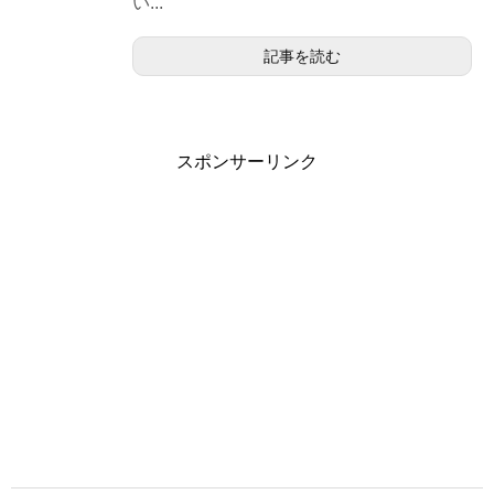
い...
記事を読む
スポンサーリンク