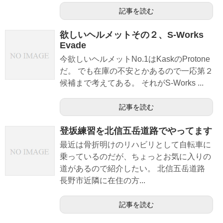
記事を読む
欲しいヘルメットその２、S-Works
Evade
今欲しいヘルメットNo.1はKaskのProtone
だ。 でも在庫の不安とかあるので一応第２
候補まで考えてある。 それがS-Works ...
記事を読む
登坂練習を北信五岳道路でやってます
最近は骨折明けのリハビリとして自転車に
乗っているのだが、ちょっとお気に入りの
道があるので紹介したい。 北信五岳道路
長野市近隣に在住の方...
記事を読む