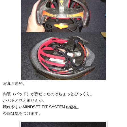
写真４連発。
内装（パッド）が赤だったのはちょっとびっくり。
かぶると見えませんが。
壊れやすいMINDSET FIT SYSTEMも健在。
今回は気をつけます。