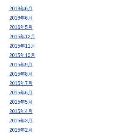
2018年6月
2016年6月
2016年5月
2015年12月
2015年11月
2015年10月
2015年9月
2015年8月
2015年7月
2015年6月
2015年5月
2015年4月
2015年3月
2015年2月