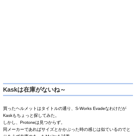
Kaskは在庫がないね～
買ったヘルメットはタイトルの通り、S-Works Evadeなわけだが
Kaskもちょっと探してみた。
しかし、Protoneは見つからず。
同メーカーであればサイズとかかぶった時の感じは似ているのでと