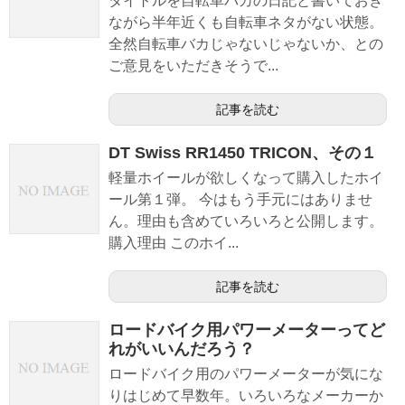
タイトルを自転車バカの日記と書いておき
ながら半年近くも自転車ネタがない状態。
全然自転車バカじゃないじゃないか、との
ご意見をいただきそうで...
記事を読む
DT Swiss RR1450 TRICON、その１
軽量ホイールが欲しくなって購入したホイ
ール第１弾。 今はもう手元にはありませ
ん。理由も含めていろいろと公開します。
購入理由 このホイ...
記事を読む
ロードバイク用パワーメーターってど
れがいいんだろう？
ロードバイク用のパワーメーターが気にな
りはじめて早数年。いろいろなメーカーか