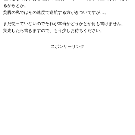
るからとか。
貧脚の私ではその速度で巡航する方がきついですが…。
まだ使っていないのでそれが本当かどうかとか何も書けません。
実走したら書きますので、もう少しお待ちください。
スポンサーリンク