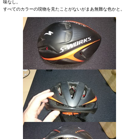
味なし。
すべてのカラーの現物を見たことがないがまあ無難な色かと。