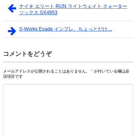
ナイキ エリート RUN ライトウェイト クォーター
ソックス SX4953
S-Works Evade インプレ、ちょっとだけ…
コメントをどうぞ
メールアドレスが公開されることはありません。
*
が付いている欄は必
須項目です