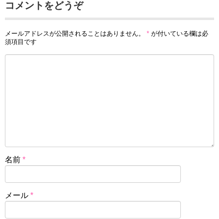
コメントをどうぞ
メールアドレスが公開されることはありません。
*
が付いている欄は必
須項目です
名前
*
メール
*