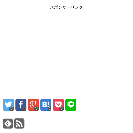
スポンサーリンク
0