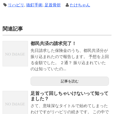
リハビリ
,
抜釘手術
,
足首骨折
たけちゃん
関連記事
都民共済の請求完了！
先日請求した保険金のうち、都民共済分が
振り込まれたので報告します。 予想を上回
る金額でした。 ２通？ 振り込まれていた
のは知っていたの...
記事を読む
足首って回しちゃいけないって知って
ました？
さて、意味深なタイトルで始めてしまった
わけですがリハビリの続きです。 この中で