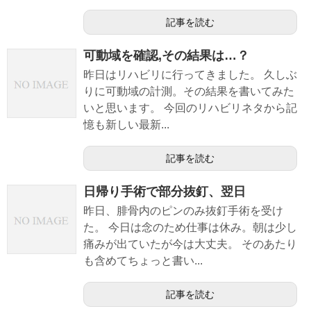
記事を読む
可動域を確認,その結果は…？
昨日はリハビリに行ってきました。 久しぶ
りに可動域の計測。その結果を書いてみた
いと思います。 今回のリハビリネタから記
憶も新しい最新...
記事を読む
日帰り手術で部分抜釘、翌日
昨日、腓骨内のピンのみ抜釘手術を受け
た。 今日は念のため仕事は休み。朝は少し
痛みが出ていたが今は大丈夫。 そのあたり
も含めてちょっと書い...
記事を読む