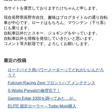
当サイトを運営しておりますたけちゃんと申します。
現在長野県長野市在住、趣味はブログタイトルの通り自転
車が中心です。ロードはもちろん、マウンテン（下り系）
にも乗ります。
自転車以外だとスキー、ジョギングをやっています。
自転車以外も情報を発信していきたいと思います。
コメント等大歓迎です。よろしくお願いします。
最近の投稿
ロードバイク用パワーメーターってどれがいいんだろ
う？
Fulcrum Racing Zero フロントハブ メンテナンス
S-Works Prevailの修理完了！
Garmin Edge 1000を調べてみた…が。
ELITE 固定ローラー – Turbo Muin購入