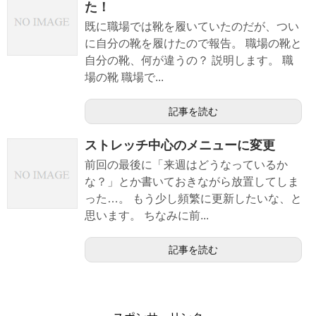
た！
既に職場では靴を履いていたのだが、つい
に自分の靴を履けたので報告。 職場の靴と
自分の靴、何が違うの？ 説明します。 職
場の靴 職場で...
記事を読む
ストレッチ中心のメニューに変更
前回の最後に「来週はどうなっているか
な？」とか書いておきながら放置してしま
った…。 もう少し頻繁に更新したいな、と
思います。 ちなみに前...
記事を読む