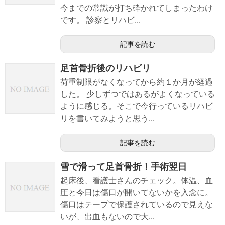
今までの常識が打ち砕かれてしまったわけ
です。 診察とリハビ...
記事を読む
足首骨折後のリハビリ
荷重制限がなくなってから約１か月が経過
した。 少しずつではあるがよくなっている
ように感じる。そこで今行っているリハビ
リを書いてみようと思う...
記事を読む
雪で滑って足首骨折！手術翌日
起床後、看護士さんのチェック。体温、血
圧と今日は傷口が開いてないかを入念に。
傷口はテープで保護されているので見えな
いが、出血もないので大...