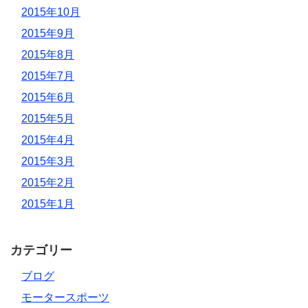
2015年10月
2015年9月
2015年8月
2015年7月
2015年6月
2015年5月
2015年4月
2015年3月
2015年2月
2015年1月
カテゴリー
ブログ
モータースポーツ