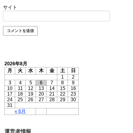
サイト
2026年8月
月
火
水
木
金
土
日
1
2
3
4
5
6
7
8
9
10
11
12
13
14
15
16
17
18
19
20
21
22
23
24
25
26
27
28
29
30
31
« 6月
運営者情報