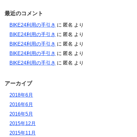
最近のコメント
BIKE24利用の手引き
に
匿名
より
BIKE24利用の手引き
に
匿名
より
BIKE24利用の手引き
に
匿名
より
BIKE24利用の手引き
に
匿名
より
BIKE24利用の手引き
に
匿名
より
アーカイブ
2018年6月
2016年6月
2016年5月
2015年12月
2015年11月