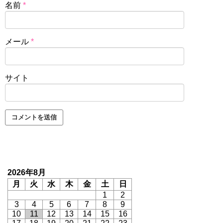
名前
*
メール
*
サイト
2026年8月
月
火
水
木
金
土
日
1
2
3
4
5
6
7
8
9
10
11
12
13
14
15
16