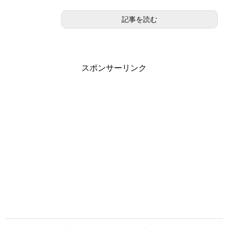
記事を読む
スポンサーリンク