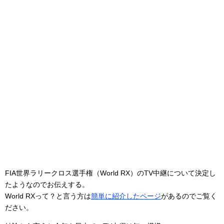
FIA世界ラリークロス選手権（World RX）のTV中継について決定し
たようなのでお伝えする。
World RXって？と言う方は
簡単に紹介したページ
があるのでご覧く
ださい。