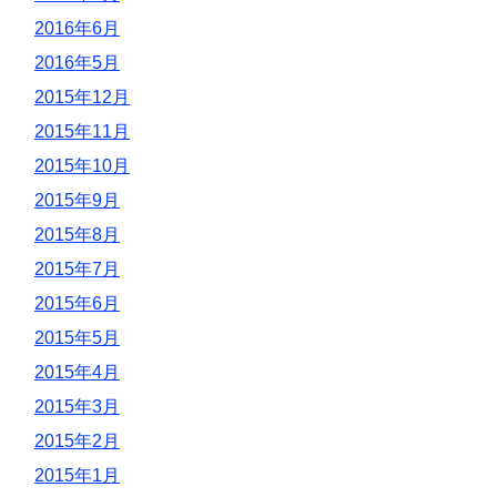
2016年6月
2016年5月
2015年12月
2015年11月
2015年10月
2015年9月
2015年8月
2015年7月
2015年6月
2015年5月
2015年4月
2015年3月
2015年2月
2015年1月