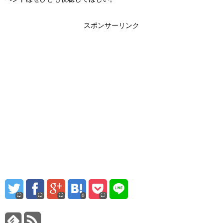
スポンサーリンク
0