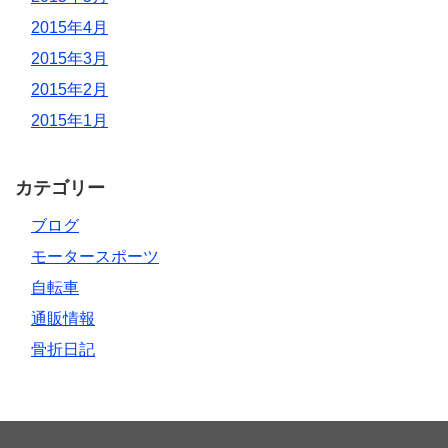
2015年4月
2015年3月
2015年2月
2015年1月
カテゴリー
ブログ
モータースポーツ
自転車
通販情報
骨折日記