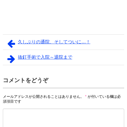
久しぶりの通院、そしてついに…！
抜釘手術で入院～退院まで
コメントをどうぞ
メールアドレスが公開されることはありません。
*
が付いている欄は必
須項目です