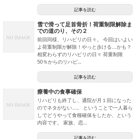
記事を読む
雪で滑って足首骨折！荷重制限解除ま
での道のり、その２
前回同様、リハビリの日々。 今回はいよい
よ荷重制限が解除！やっと歩ける…かも？
相変わらずのリハビリの日々 荷重制限
50％からのリハビ...
記事を読む
療養中の食事確保
リハビリも終了し、通院が月１回になった
のでネタがない…。 ということで一人暮ら
しでどうやって食糧確保をしたか、という
内容です。 家族、恋...
記事を読む