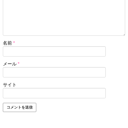
名前
*
メール
*
サイト