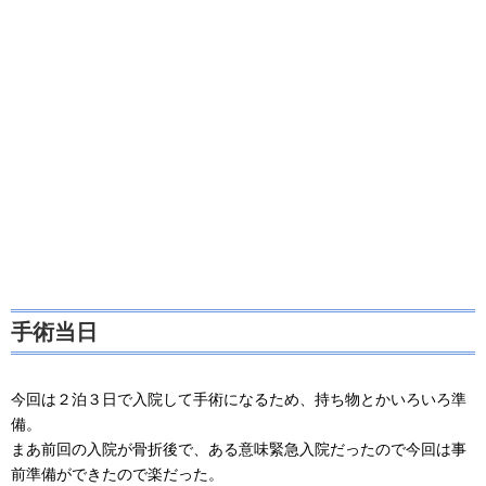
手術当日
今回は２泊３日で入院して手術になるため、持ち物とかいろいろ準
備。
まあ前回の入院が骨折後で、ある意味緊急入院だったので今回は事
前準備ができたので楽だった。