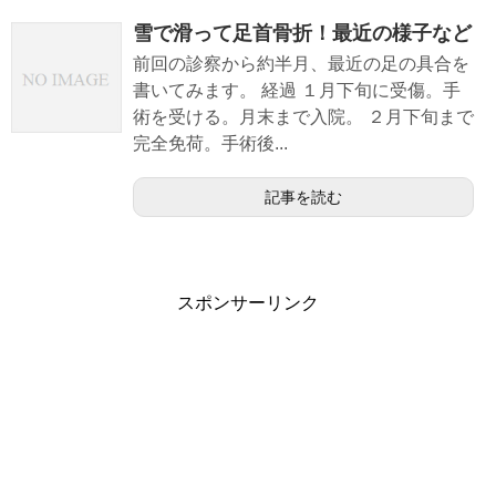
雪で滑って足首骨折！最近の様子など
前回の診察から約半月、最近の足の具合を
書いてみます。 経過 １月下旬に受傷。手
術を受ける。月末まで入院。 ２月下旬まで
完全免荷。手術後...
記事を読む
スポンサーリンク