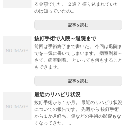
る金額でした。 ２通？ 振り込まれていた
のは知っていたの...
記事を読む
抜釘手術で入院～退院まで
前回は手術終了まで書いた。 今回は退院ま
でを一気に書いてしまいます。 病室到着～
さて、病室到着。 といっても何もすること
もできませ...
記事を読む
最近のリハビリ状況
抜釘手術から１か月。 最近のリハビリ状況
についての報告です。 先週から 抜釘手術
から１か月経ち、傷などの手術の影響もな
くなってきた。 ...