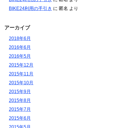
BIKE24利用の手引き
に
匿名
より
アーカイブ
2018年6月
2016年6月
2016年5月
2015年12月
2015年11月
2015年10月
2015年9月
2015年8月
2015年7月
2015年6月
2015年5月